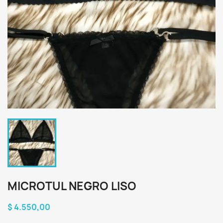
MICROTUL NEGRO LISO
$ 4.550,00