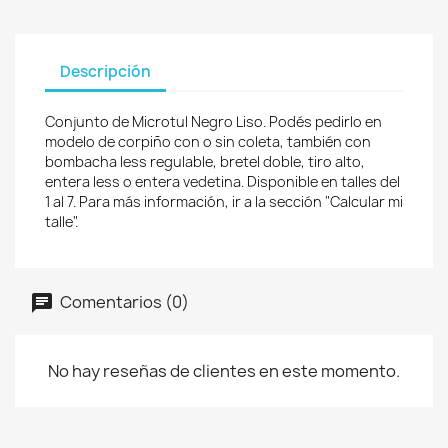
Descripción
Conjunto de Microtul Negro Liso. Podés pedirlo en
modelo de corpiño con o sin coleta, también con
bombacha less regulable, bretel doble, tiro alto,
entera less o entera vedetina. Disponible en talles del
1 al 7. Para más información, ir a la sección "Calcular mi
talle".
Comentarios (0)
No hay reseñas de clientes en este momento.