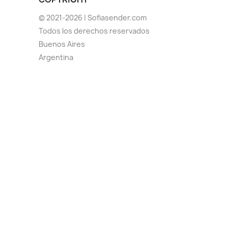
© 2021-2026 | Sofiasender.com
Todos los derechos reservados
Buenos Aires
Argentina