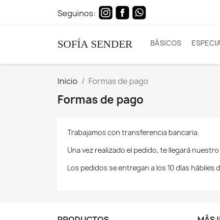
Seguinos:
SOFÍA SENDER
BÁSICOS
ESPECI
Inicio
Formas de pago
Formas de pago
Trabajamos con transferencia bancaria.
Una vez realizado el pedido, te llegará nuestro
Los pedidos se entregan a los 10 días hábiles d
PRODUCTOS
MÁS 