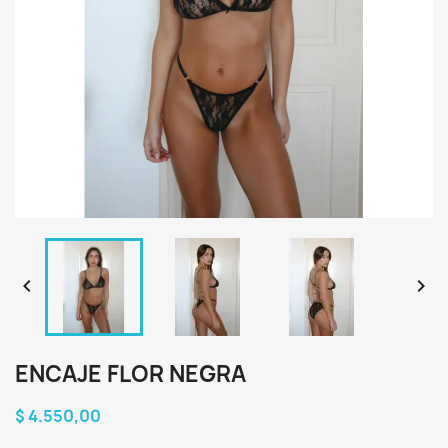


ENCAJE FLOR NEGRA
$ 4.550,00