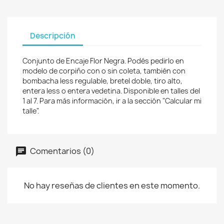
Descripción
Conjunto de Encaje Flor Negra. Podés pedirlo en
modelo de corpiño con o sin coleta, también con
bombacha less regulable, bretel doble, tiro alto,
entera less o entera vedetina. Disponible en talles del
1 al 7. Para más información, ir a la sección "Calcular mi
talle".
Comentarios (0)
No hay reseñas de clientes en este momento.