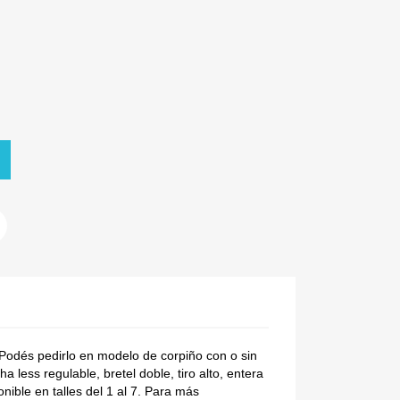
Podés pedirlo en modelo de corpiño con o sin
 less regulable, bretel doble, tiro alto, entera
onible en talles del 1 al 7. Para más