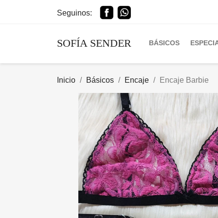
Seguinos:
SOFÍA SENDER
BÁSICOS
ESPECI
Inicio
Básicos
Encaje
Encaje Barbie