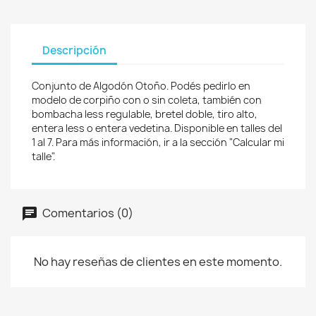
Descripción
Conjunto de Algodón Otoño. Podés pedirlo en
modelo de corpiño con o sin coleta, también con
bombacha less regulable, bretel doble, tiro alto,
entera less o entera vedetina. Disponible en talles del
1 al 7. Para más información, ir a la sección "Calcular mi
talle".
Comentarios (0)
No hay reseñas de clientes en este momento.